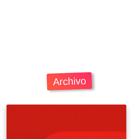
Archivo