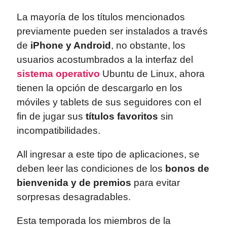
La mayoría de los títulos mencionados
previamente pueden ser instalados a través
de
iPhone y Android
, no obstante, los
usuarios acostumbrados a la interfaz del
sistema operativo
Ubuntu de Linux, ahora
tienen la opción de descargarlo en los
móviles y tablets de sus seguidores con el
fin de jugar sus
títulos favoritos
sin
incompatibilidades.
All ingresar a este tipo de aplicaciones, se
deben leer las condiciones de los
bonos de
bienvenida y de premios
para evitar
sorpresas desagradables.
Esta temporada los miembros de la