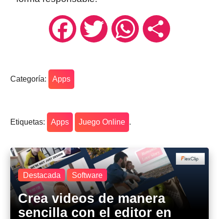
Facebook
Twitter
WhatsApp
Compartir
Categoría:
Apps
Etiquetas:
Apps
Juego Online
.
Destacada
Software
Crea videos de manera
sencilla con el editor en