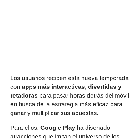
Los usuarios reciben esta nueva temporada
con
apps más interactivas, divertidas y
retadoras
para pasar horas detrás del móvil
en busca de la estrategia más eficaz para
ganar y multiplicar sus apuestas.
Para ellos,
Google Play
ha diseñado
atracciones que imitan el universo de los