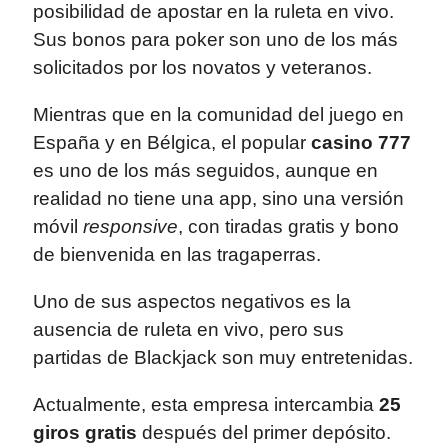
posibilidad de apostar en la ruleta en vivo.
Sus bonos para poker son uno de los más
solicitados por los novatos y veteranos.
Mientras que en la comunidad del juego en
España y en Bélgica, el popular
casino 777
es uno de los más seguidos, aunque en
realidad no tiene una app, sino una versión
móvil
responsive
, con tiradas gratis y bono
de bienvenida en las tragaperras.
Uno de sus aspectos negativos es la
ausencia de ruleta en vivo, pero sus
partidas de Blackjack son muy entretenidas.
Actualmente, esta empresa intercambia
25
giros gratis
después del primer depósito.