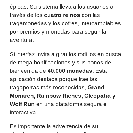
épicas. Su sistema lleva a los usuarios a
través de los
cuatro reinos
con las
tragamonedas y los cofres, intercambiables
por premios y monedas para seguir la
aventura.
Si interfaz invita a girar los rodillos en busca
de mega bonificaciones y sus bonos de
bienvenida de
40.000 monedas
. Esta
aplicación destaca porque trae las
tragaperras más reconocidas,
Grand
Monarch, Rainbow Riches, Cleopatra y
Wolf Run
en una plataforma segura e
interactiva.
Es importante la advertencia de su