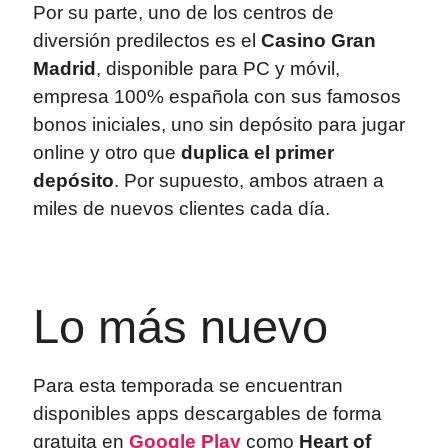
Por su parte, uno de los centros de
diversión predilectos es el
Casino Gran
Madrid
, disponible para PC y móvil,
empresa 100% española con sus famosos
bonos iniciales, uno sin depósito para jugar
online y otro que
duplica el primer
depósito
. Por supuesto, ambos atraen a
miles de nuevos clientes cada día.
Lo más nuevo
Para esta temporada se encuentran
disponibles apps descargables de forma
gratuita en
Google Play
como
Heart of