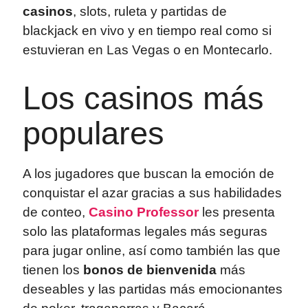
casinos
, slots, ruleta y partidas de
blackjack en vivo y en tiempo real como si
estuvieran en Las Vegas o en Montecarlo.
Los casinos más
populares
A los jugadores que buscan la emoción de
conquistar el azar gracias a sus habilidades
de conteo,
Casino Professor
les presenta
solo las plataformas legales más seguras
para jugar online, así como también las que
tienen los
bonos de bienvenida
más
deseables y las partidas más emocionantes