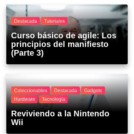
Destacada
Tutoriales
Curso básico de agile: Los
principios del manifiesto
(Parte 3)
Coleccionables
Destacada
Gadgets
Hardware
Tecnología
Reviviendo a la Nintendo
Wii