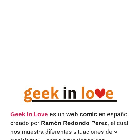
Geek In Love
es un
web comic
en español
creado por
Ramón Redondo Pérez
, el cual
nos muestra diferentes situaciones de
»