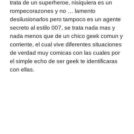
trata de un superheroe, nisiquiera es un
rompecorazones y no … lamento
desilusionarlos pero tampoco es un agente
secreto al estilo 007, se trata nada mas y
nada menos que de un chico geek comun y
corriente, el cual vive diferentes situaciones
de verdad muy comicas con las cuales por
el simple echo de ser geek te identificaras
con ellas.