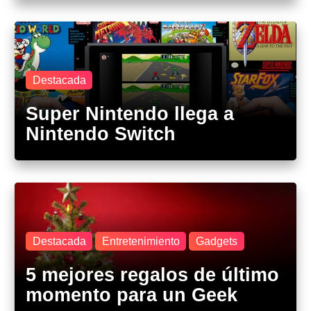
Destacada
Super Nintendo llega a
Nintendo Switch
Destacada
Entretenimiento
Gadgets
5 mejores regalos de último
momento para un Geek