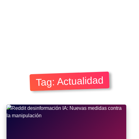
Tag: Actualidad