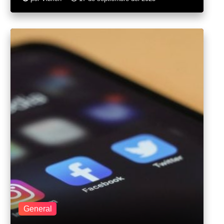
General