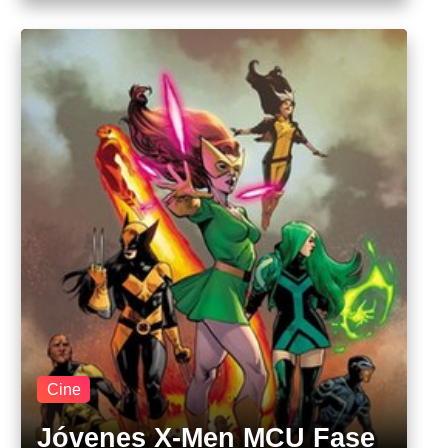
Cine
Jóvenes X-Men MCU Fase