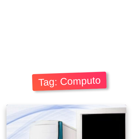
Tag: Computo