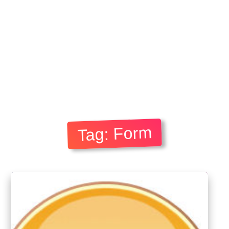
Tag: Form