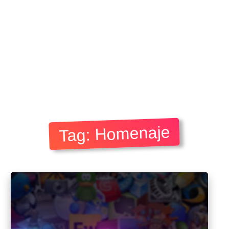
Tag: Homenaje