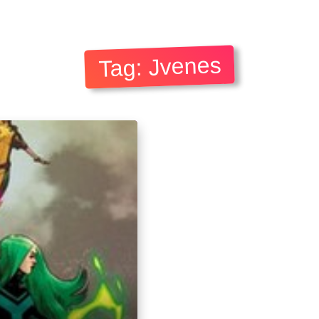
Tag: Jvenes