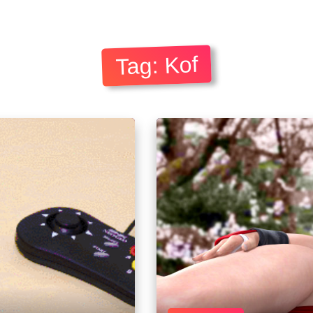
Tag: Kof