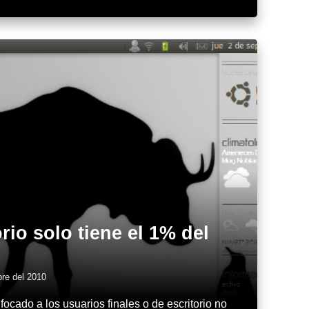
rio solo tiene el 1% del
re del 2010
focado a los usuarios finales o de escritorio no