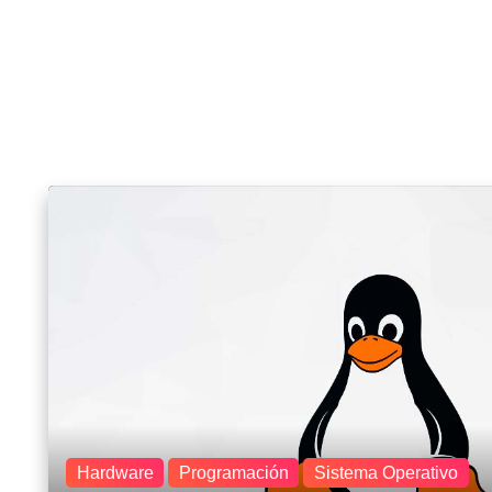
Hardware
Programación
Sistema Operativo