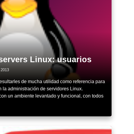
servers Linux: usuarios
l 2013
resultarles de mucha utilidad como referencia para
la administración de servidores Linux.
on un ambiente levantado y funcional, con todos