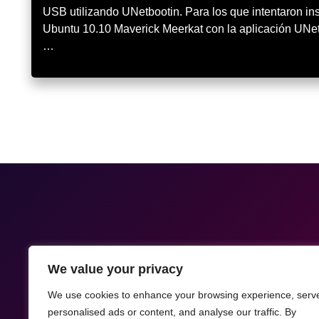
USB utilizando UNetbootin. Para los que intentaron ins
Ubuntu 10.10 Maverick Meerkat con la aplicación UNetb
…
We value your privacy
We use cookies to enhance your browsing experience, serv
personalised ads or content, and analyse our traffic. By