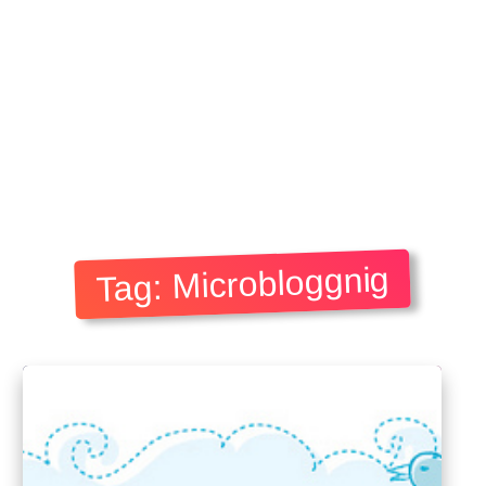
Tag: Microbloggnig