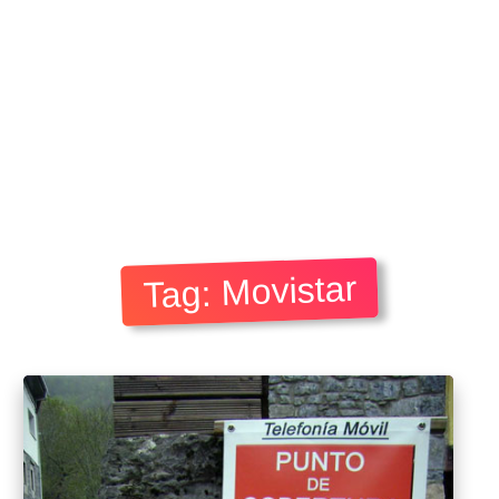
Tag: Movistar