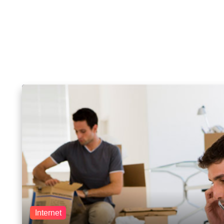
Internet