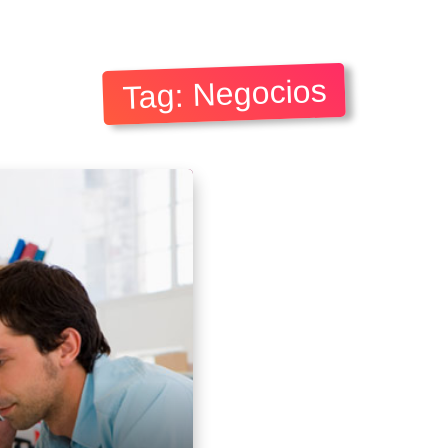
Tag: Negocios