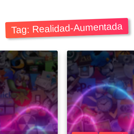
Tag: Realidad-Aumentada