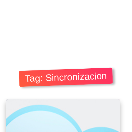
Tag: Sincronizacion