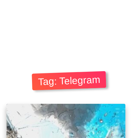
Tag: Telegram