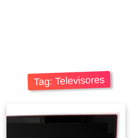
Tag: Televisores