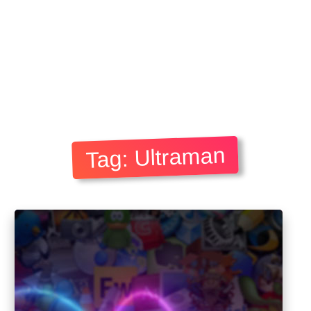
Tag: Ultraman