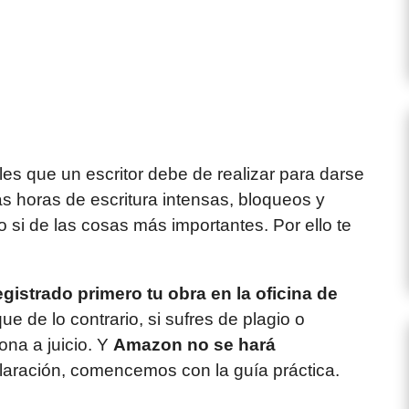
les que un escritor debe de realizar para darse
s horas de escritura intensas, bloqueos y
ro si de las cosas más importantes. Por ello te
istrado primero tu obra en la oficina de
que de lo contrario, si sufres de plagio o
ona a juicio. Y
Amazon no se hará
claración, comencemos con la guía práctica.