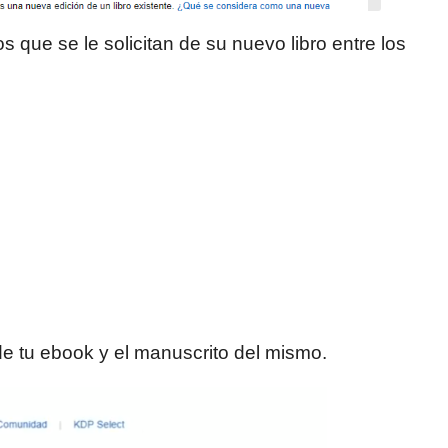
 que se le solicitan de su nuevo libro entre los
e tu ebook y el manuscrito del mismo.