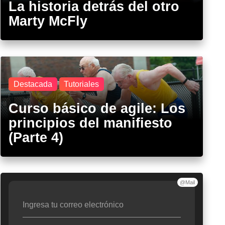
La historia detrás del otro
Marty McFly
Destacada
Tutoriales
Curso básico de agile: Los
principios del manifiesto
(Parte 4)
@Mail
Ingresa tu correo electrónico