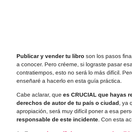
Publicar y vender tu libro
son los pasos fina
a conocer. Pero créeme, si lograste pasar esa
contratiempos, esto no será lo más difícil. Pe
enseñaré a hacerlo en esta guía práctica.
Cabe aclarar, que
es CRUCIAL que hayas reg
derechos de autor de tu país o ciudad
, ya 
apropiación, será muy difícil poner a esa pers
responsable de este incidente
. Con esta a