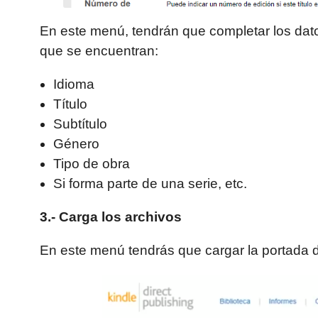
En este menú, tendrán que completar los datos
que se encuentran:
Idioma
Título
Subtítulo
Género
Tipo de obra
Si forma parte de una serie, etc.
3.- Carga los archivos
En este menú tendrás que cargar la portada d