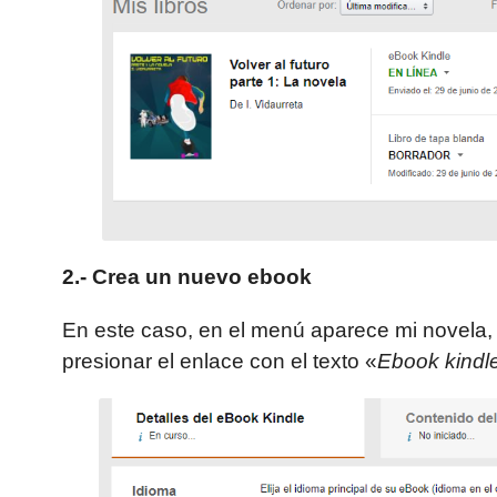
2.- Crea un nuevo ebook
En este caso, en el menú aparece mi novela,
presionar el enlace con el texto «
Ebook kindl