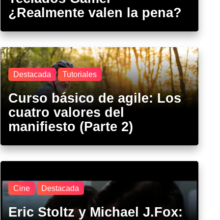
¿Realmente valen la pena?
Destacada
Tutoriales
Curso básico de agile: Los
cuatro valores del
manifiesto (Parte 2)
Cine
Destacada
Eric Stoltz y Michael J.Fox: