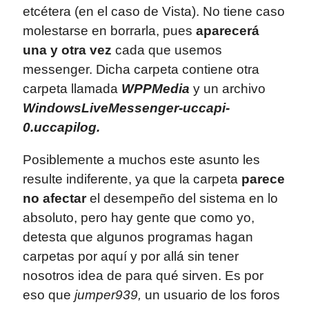
etcétera (en el caso de Vista). No tiene caso
molestarse en borrarla, pues
aparecerá
una y otra vez
cada que usemos
messenger. Dicha carpeta contiene otra
carpeta llamada
WPPMedia
y un archivo
WindowsLiveMessenger-uccapi-
0.uccapilog.
Posiblemente a muchos este asunto les
resulte indiferente, ya que la carpeta
parece
no afectar
el desempeño del sistema en lo
absoluto, pero hay gente que como yo,
detesta que algunos programas hagan
carpetas por aquí y por allá sin tener
nosotros idea de para qué sirven. Es por
eso que
jumper939,
un usuario de los foros