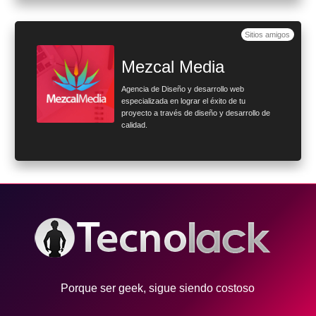
Sitios amigos
Mezcal Media
Agencia de Diseño y desarrollo web
especializada en lograr el éxito de tu
proyecto a través de diseño y desarrollo de
calidad.
Porque ser geek, sigue siendo costoso