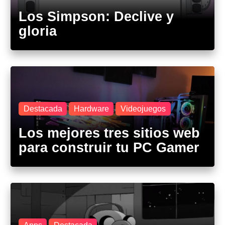
Los Simpson: Declive y
gloria
Destacada
Hardware
Videojuegos
Los mejores tres sitios web
para construir tu PC Gamer