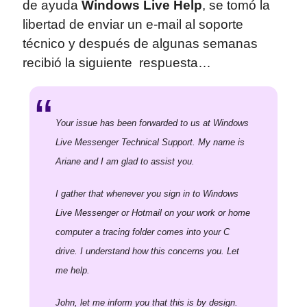
de ayuda
Windows Live Help
, se tomó la
libertad de enviar un e-mail al soporte
técnico y después de algunas semanas
recibió la siguiente respuesta…
Your issue has been forwarded to us at Windows
Live Messenger Technical Support. My name is
Ariane and I am glad to assist you.
I gather that whenever you sign in to Windows
Live Messenger or Hotmail on your work or home
computer a tracing folder comes into your C
drive. I understand how this concerns you. Let
me help.
John, let me inform you that this is by design.