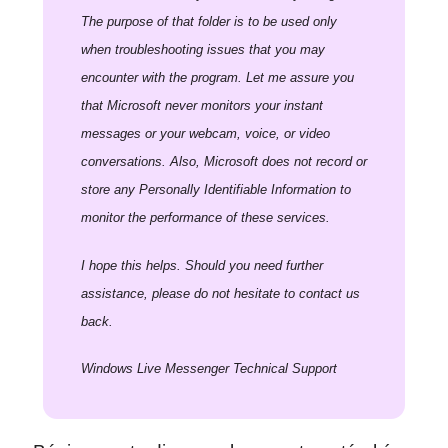
The purpose of that folder is to be used only
when troubleshooting issues that you may
encounter with the program. Let me assure you
that Microsoft never monitors your instant
messages or your webcam, voice, or video
conversations. Also, Microsoft does not record or
store any Personally Identifiable Information to
monitor the performance of these services.
I hope this helps. Should you need further
assistance, please do not hesitate to contact us
back.
Windows Live Messenger Technical Support