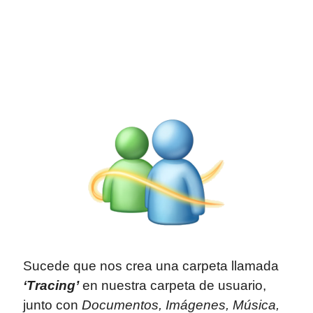
Sucede que nos crea una carpeta llamada
‘Tracing’
en nuestra carpeta de usuario,
junto con
Documentos, Imágenes, Música,