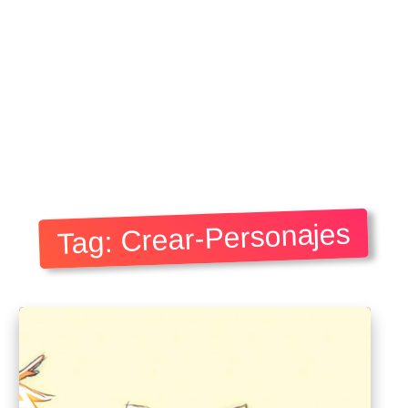
Tag: Crear-Personajes