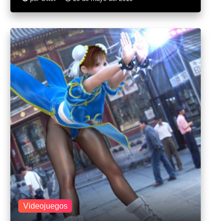
Videojuegos