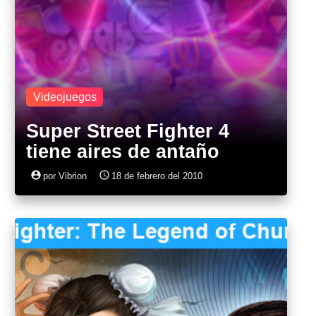
Videojuegos
Super Street Fighter 4
tiene aires de antaño
account_circle
access_time
por Vibrion
18 de febrero del 2010