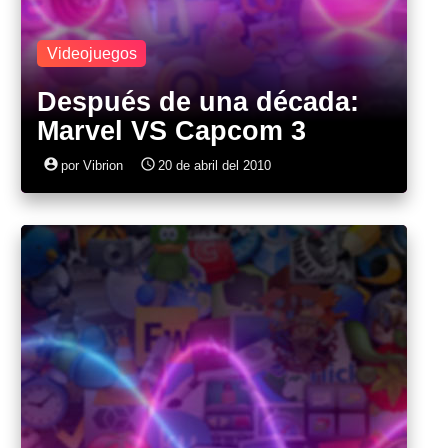
Videojuegos
Después de una década:
Marvel VS Capcom 3
account_circle
access_time
por Vibrion
20 de abril del 2010