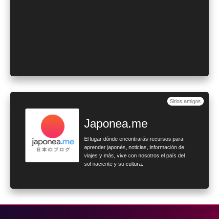
Sitios amigos
Japonea.me
El lugar dónde encontrarás recursos para
aprender japonés, noticias, información de
viajes y más, vive con nosotros el país del
sol naciente y su cultura.