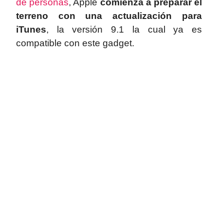
de personas
, Apple
comienza a preparar el
terreno con una actualización para
iTunes
, la versión 9.1 la cual ya es
compatible con este gadget.