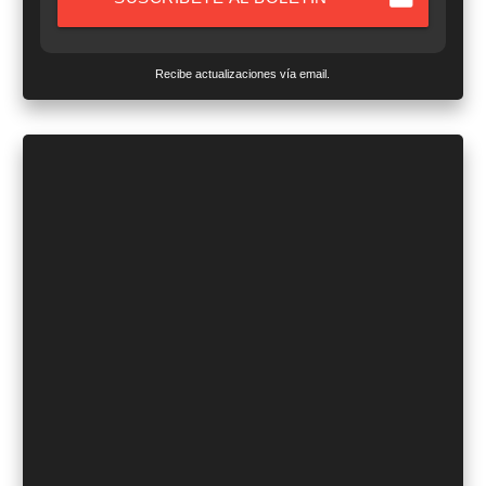
Recibe actualizaciones vía email.