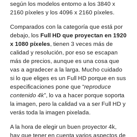
según los modelos entorno a los 3840 x
2160 píxeles y los 4096 x 2160 píxeles.
Comparados con la categoría que está por
debajo, los
Full HD que proyectan en 1920
x 1080 píxeles
, tienen 3 veces más de
calidad y resolución, por eso se escapan
más de precios, aunque es una cosa que
vas a agradecer a la larga. Mucho cuidado
si lo que eliges es un Full HD porque en sus
especificaciones pone que “
reproduce
contenido 4k
”, lo va a hacer porque soporta
la imagen, pero la calidad va a ser Full HD y
verás toda la imagen pixelada.
A la hora de elegir un buen proyector 4k,
hay que tener en cuenta varios aspectos de