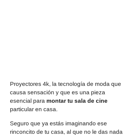
Proyectores 4k, la tecnología de moda que
causa sensación y que es una pieza
esencial para
montar tu sala de cine
particular en casa.
Seguro que ya estás imaginando ese
rinconcito de tu casa, al que no le das nada