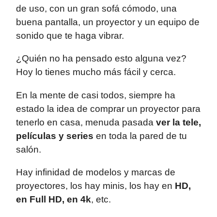
de uso, con un gran sofá cómodo, una
buena pantalla, un proyector y un equipo de
sonido que te haga vibrar.
¿Quién no ha pensado esto alguna vez?
Hoy lo tienes mucho más fácil y cerca.
En la mente de casi todos, siempre ha
estado la idea de comprar un proyector para
tenerlo en casa, menuda pasada
ver la tele,
películas y series
en toda la pared de tu
salón.
Hay infinidad de modelos y marcas de
proyectores, los hay minis, los hay en
HD,
en Full HD, en 4k
, etc.