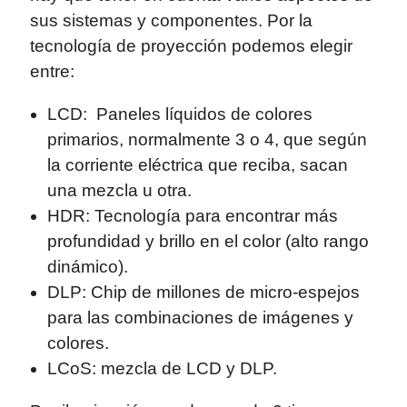
sus sistemas y componentes. Por la
tecnología de proyección podemos elegir
entre:
LCD: Paneles líquidos de colores
primarios, normalmente 3 o 4, que según
la corriente eléctrica que reciba, sacan
una mezcla u otra.
HDR: Tecnología para encontrar más
profundidad y brillo en el color (alto rango
dinámico).
DLP: Chip de millones de micro-espejos
para las combinaciones de imágenes y
colores.
LCoS: mezcla de LCD y DLP.