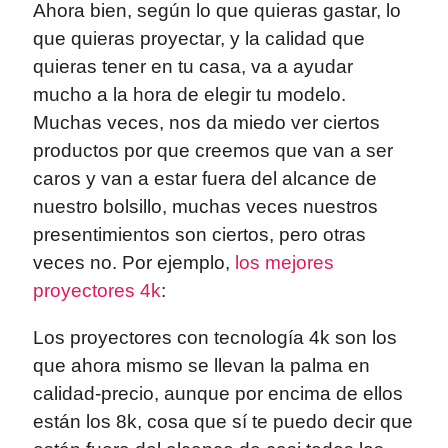
Ahora bien, según lo que quieras gastar, lo
que quieras proyectar, y la calidad que
quieras tener en tu casa, va a ayudar
mucho a la hora de elegir tu modelo.
Muchas veces, nos da miedo ver ciertos
productos por que creemos que van a ser
caros y van a estar fuera del alcance de
nuestro bolsillo, muchas veces nuestros
presentimientos son ciertos, pero otras
veces no. Por ejemplo,
los mejores
proyectores 4k
:
Los proyectores con tecnología 4k son los
que ahora mismo se llevan la palma en
calidad-precio, aunque por encima de ellos
están los 8k, cosa que sí te puedo decir que