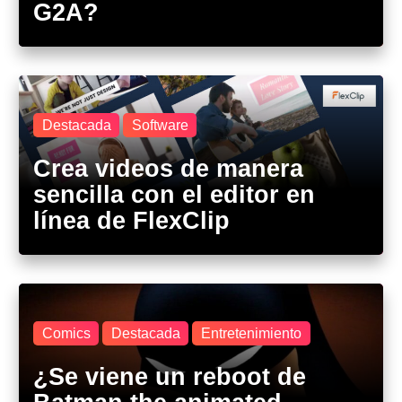
G2A?
Destacada
Software
Crea videos de manera
sencilla con el editor en
línea de FlexClip
Comics
Destacada
Entretenimiento
¿Se viene un reboot de