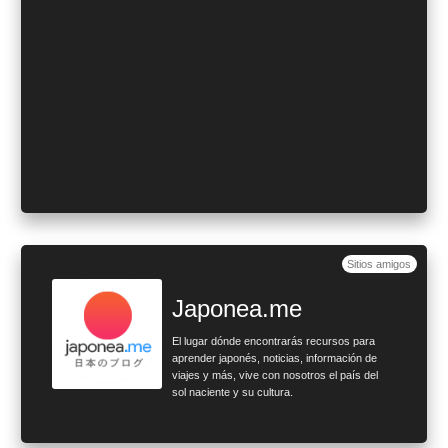
Sitios amigos
Japonea.me
El lugar dónde encontrarás recursos para
aprender japonés, noticias, información de
viajes y más, vive con nosotros el país del
sol naciente y su cultura.