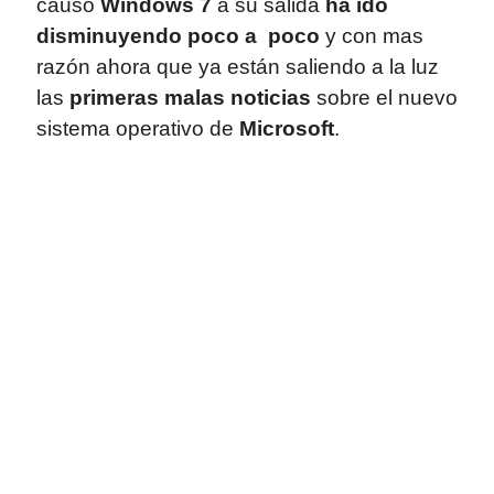
causó
Windows 7
a su salida
ha ido
disminuyendo poco a poco
y con mas
razón ahora que ya están saliendo a la luz
las
primeras malas noticias
sobre el nuevo
sistema operativo de
Microsoft
.