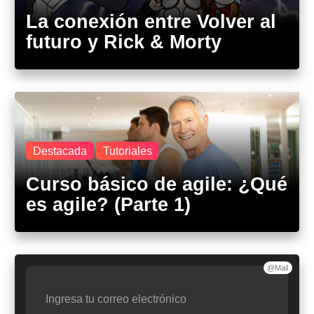
La conexión entre Volver al
futuro y Rick & Morty
Destacada
Tutoriales
Curso básico de agile: ¿Qué
es agile? (Parte 1)
@Mail
Ingresa tu correo electrónico