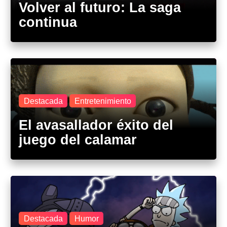
Volver al futuro: La saga
continua
Destacada
Entretenimiento
El avasallador éxito del
juego del calamar
Destacada
Humor