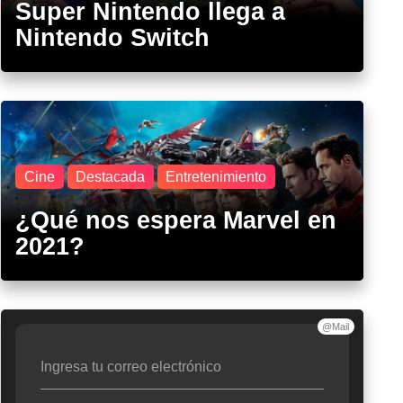
Super Nintendo llega a
Nintendo Switch
Cine
Destacada
Entretenimiento
¿Qué nos espera Marvel en
2021?
@Mail
Ingresa tu correo electrónico