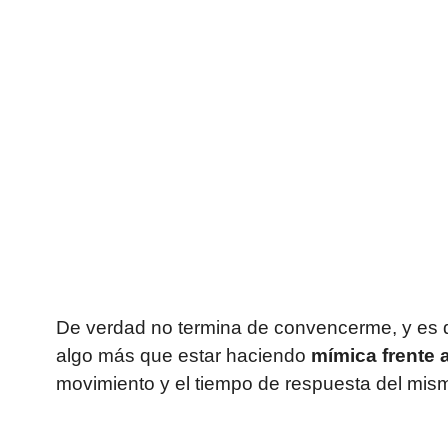
De verdad no termina de convencerme, y es q
algo más que estar haciendo
mímica frente a
movimiento y el tiempo de respuesta del mism