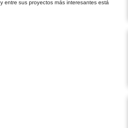
 y entre sus proyectos más interesantes está