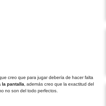
ue creo que para jugar debería de hacer falta
 la pantalla
, además creo que la exactitud del
o no son del todo perfectos.