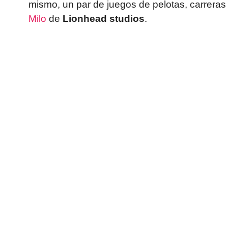
mismo, un par de juegos de pelotas, carreras
Milo
de
Lionhead studios
.