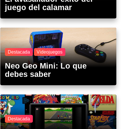
juego del calamar
Destacada
Videojuegos
Neo Geo Mini: Lo que
debes saber
Destacada