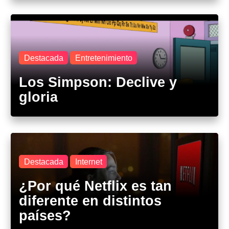
Destacada
Entretenimiento
Los Simpson: Declive y
gloria
Destacada
Internet
¿Por qué Netflix es tan
diferente en distintos
países?