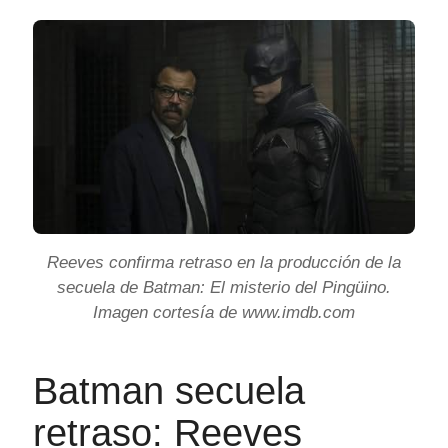
Reeves confirma retraso en la producción de la
secuela de Batman: El misterio del Pingüino.
Imagen cortesía de www.imdb.com
Batman secuela
retraso: Reeves