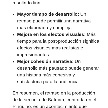
resultado final.
Mayor tiempo de desarrollo:
Un
retraso puede permitir una narrativa
más elaborada y compleja.
Mejora en los efectos visuales:
Más
tiempo para la post-producción significa
efectos visuales más realistas e
impresionantes.
Mejor cohesión narrativa:
Un
desarrollo más pausado puede generar
una historia más cohesiva y
satisfactoria para la audiencia.
En resumen, el retraso en la producción
de la secuela de Batman, centrada en el
Pingüino, es un acontecimiento que