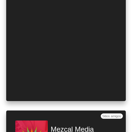
Sitios amigos
Mezcal Media