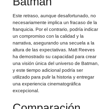
Batman
Este retraso, aunque desafortunado, no
necesariamente implica un fracaso de la
franquicia. Por el contrario, podría indicar
un compromiso con la calidad y la
narrativa, asegurando una secuela a la
altura de las expectativas. Matt Reeves
ha demostrado su capacidad para crear
una visión única del universo de Batman,
y este tiempo adicional podría ser
utilizado para pulir la historia y entregar
una experiencia cinematográfica
excepcional.
Comparación