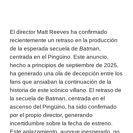
El director Matt Reeves ha confirmado
recientemente un retraso en la producción
de la esperada secuela de
Batman
,
centrada en el Pingüino. Este anuncio,
hecho a principios de septiembre de 2025,
ha generado una ola de decepción entre los
fans que ansiaban la continuación de la
historia de este icónico villano. El retraso de
la secuela de Batman, centrada en el
ascenso del Pingüino, ha sido confirmado
por el propio director, generando
incertidumbre sobre la fecha de estreno.
Este aplazamiento, aunque inesperado, no