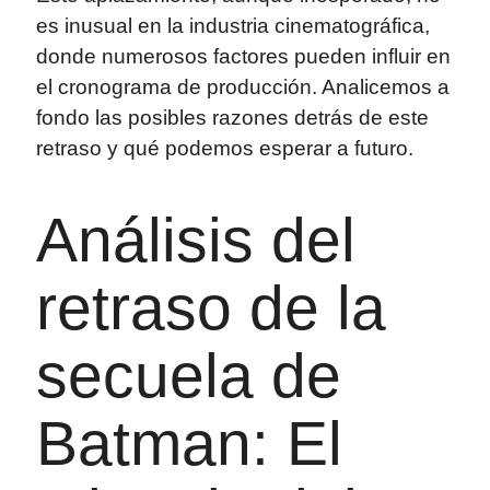
es inusual en la industria cinematográfica,
donde numerosos factores pueden influir en
el cronograma de producción. Analicemos a
fondo las posibles razones detrás de este
retraso y qué podemos esperar a futuro.
Análisis del
retraso de la
secuela de
Batman: El