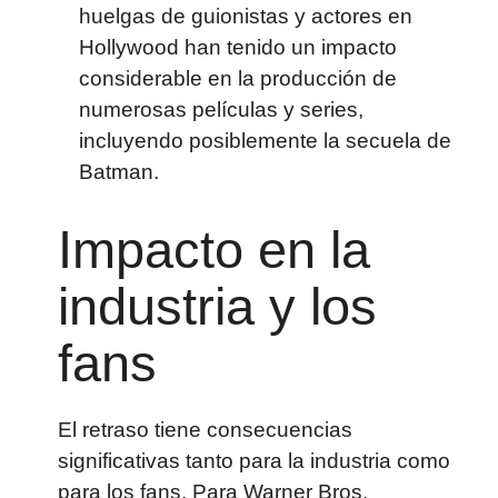
huelgas de guionistas y actores en
Hollywood han tenido un impacto
considerable en la producción de
numerosas películas y series,
incluyendo posiblemente la secuela de
Batman.
Impacto en la
industria y los
fans
El retraso tiene consecuencias
significativas tanto para la industria como
para los fans. Para Warner Bros.