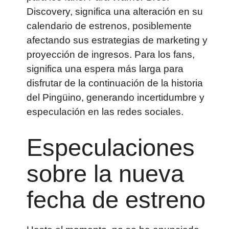
Discovery, significa una alteración en su
calendario de estrenos, posiblemente
afectando sus estrategias de marketing y
proyección de ingresos. Para los fans,
significa una espera más larga para
disfrutar de la continuación de la historia
del Pingüino, generando incertidumbre y
especulación en las redes sociales.
Especulaciones
sobre la nueva
fecha de estreno