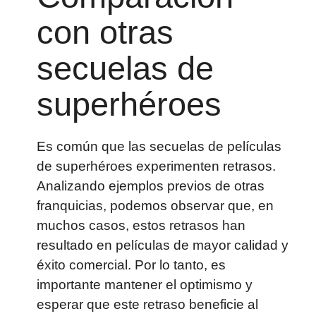
con otras
secuelas de
superhéroes
Es común que las secuelas de películas
de superhéroes experimenten retrasos.
Analizando ejemplos previos de otras
franquicias, podemos observar que, en
muchos casos, estos retrasos han
resultado en películas de mayor calidad y
éxito comercial. Por lo tanto, es
importante mantener el optimismo y
esperar que este retraso beneficie al