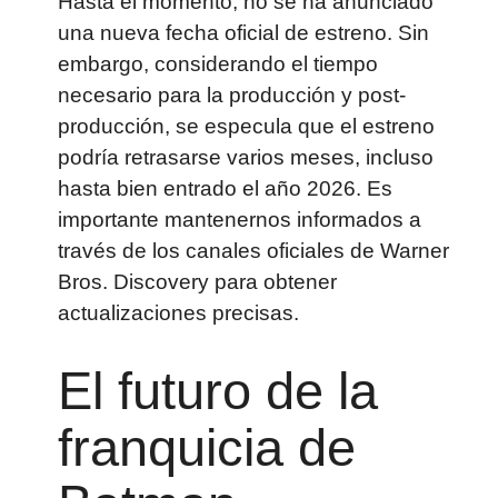
Hasta el momento, no se ha anunciado
una nueva fecha oficial de estreno. Sin
embargo, considerando el tiempo
necesario para la producción y post-
producción, se especula que el estreno
podría retrasarse varios meses, incluso
hasta bien entrado el año 2026. Es
importante mantenernos informados a
través de los canales oficiales de Warner
Bros. Discovery para obtener
actualizaciones precisas.
El futuro de la
franquicia de