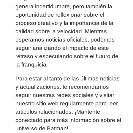
genera incertidumbre, pero también la
oportunidad de reflexionar sobre el
proceso creativo y la importancia de la
calidad sobre la velocidad. Mientras
esperamos noticias oficiales, podemos
seguir analizando el impacto de este
retraso y especulando sobre el futuro de
la franquicia.
Para estar al tanto de las últimas noticias
y actualizaciones, te recomendamos
seguir nuestras redes sociales y visitar
nuestro sitio web regularmente para leer
artículos relacionados. ¡Mantente
conectado para más información sobre el
universo de Batman!