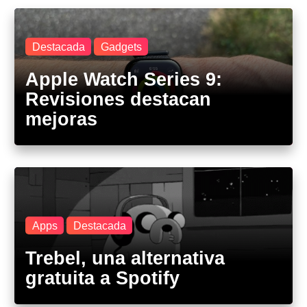
Destacada
Gadgets
Apple Watch Series 9:
Revisiones destacan
mejoras
Apps
Destacada
Trebel, una alternativa
gratuita a Spotify