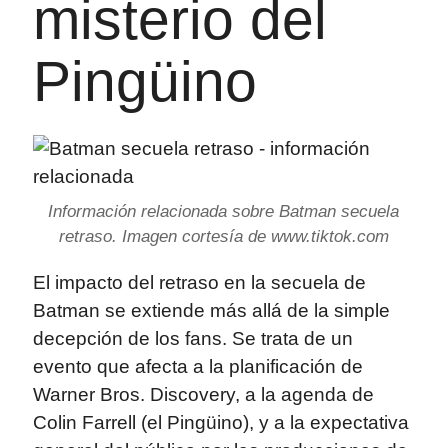
misterio del
Pingüino
Información relacionada sobre Batman secuela
retraso. Imagen cortesía de www.tiktok.com
El impacto del retraso en la secuela de
Batman se extiende más allá de la simple
decepción de los fans. Se trata de un
evento que afecta a la planificación de
Warner Bros. Discovery, a la agenda de
Colin Farrell (el Pingüino), y a la expectativa