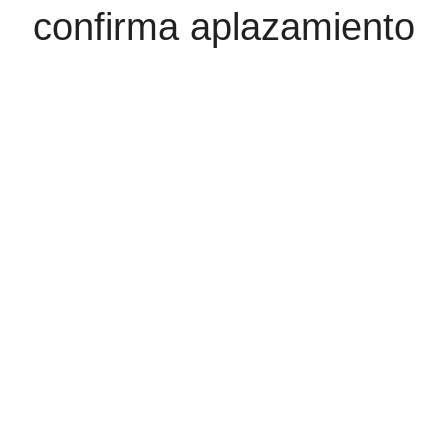
confirma aplazamiento