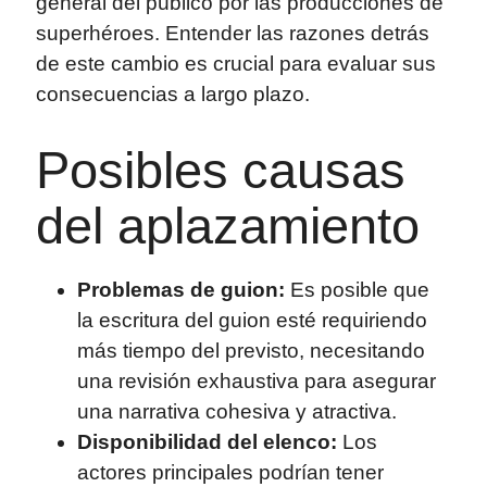
general del público por las producciones de
superhéroes. Entender las razones detrás
de este cambio es crucial para evaluar sus
consecuencias a largo plazo.
Posibles causas
del aplazamiento
Problemas de guion:
Es posible que
la escritura del guion esté requiriendo
más tiempo del previsto, necesitando
una revisión exhaustiva para asegurar
una narrativa cohesiva y atractiva.
Disponibilidad del elenco:
Los
actores principales podrían tener