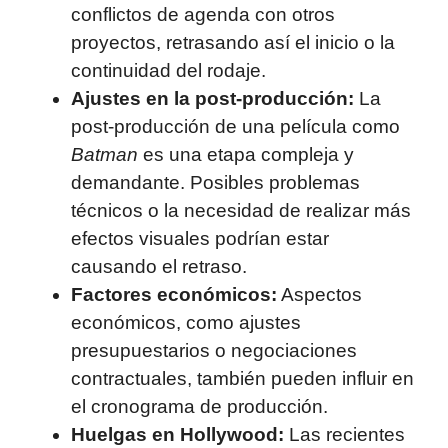
conflictos de agenda con otros
proyectos, retrasando así el inicio o la
continuidad del rodaje.
Ajustes en la post-producción:
La
post-producción de una película como
Batman
es una etapa compleja y
demandante. Posibles problemas
técnicos o la necesidad de realizar más
efectos visuales podrían estar
causando el retraso.
Factores económicos:
Aspectos
económicos, como ajustes
presupuestarios o negociaciones
contractuales, también pueden influir en
el cronograma de producción.
Huelgas en Hollywood:
Las recientes