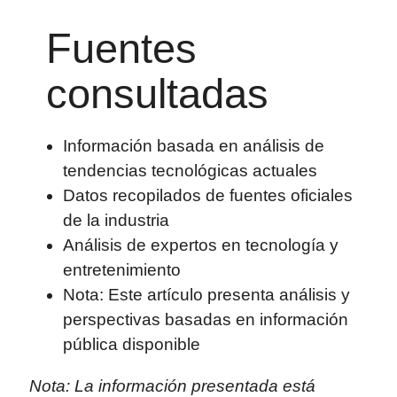
Fuentes
consultadas
Información basada en análisis de
tendencias tecnológicas actuales
Datos recopilados de fuentes oficiales
de la industria
Análisis de expertos en tecnología y
entretenimiento
Nota: Este artículo presenta análisis y
perspectivas basadas en información
pública disponible
Nota: La información presentada está