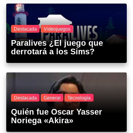
Destacada
Videojuegos
Paralives ¿El juego que
derrotará a los Sims?
Destacada
General
Tecnología
Quién fue Oscar Yasser
Noriega «Akira»