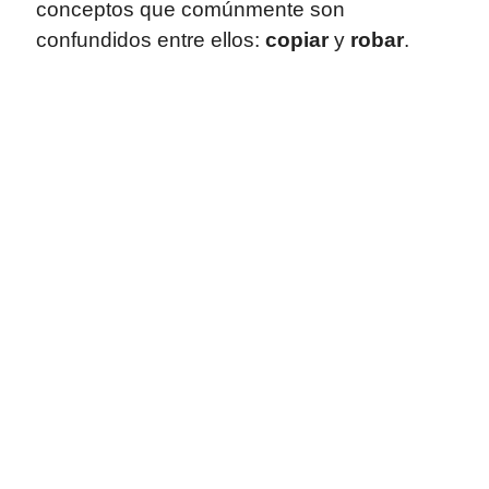
conceptos que comúnmente son
confundidos entre ellos:
copiar
y
robar
.