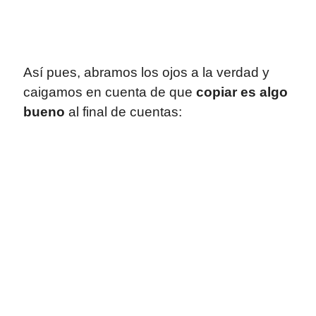
Así pues, abramos los ojos a la verdad y
caigamos en cuenta de que
copiar es algo
bueno
al final de cuentas: