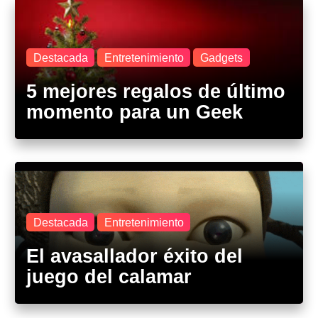
Destacada
Entretenimiento
Gadgets
5 mejores regalos de último
momento para un Geek
Destacada
Entretenimiento
El avasallador éxito del
juego del calamar