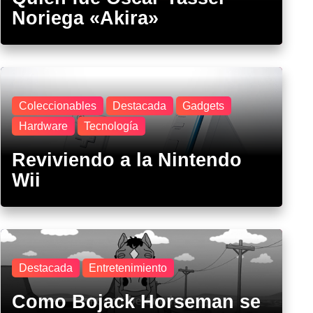
Noriega «Akira»
Coleccionables
Destacada
Gadgets
Hardware
Tecnología
Reviviendo a la Nintendo
Wii
Destacada
Entretenimiento
Como Bojack Horseman se