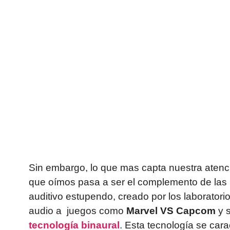
Sin embargo, lo que mas capta nuestra atenci
que oímos pasa a ser el complemento de las 
auditivo estupendo, creado por los laboratori
audio a juegos como
Marvel VS Capcom
y 
tecnología binaural
. Esta tecnología se cara