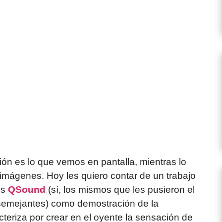
ón es lo que vemos en pantalla, mientras lo
imágenes. Hoy les quiero contar de un trabajo
os
QSound
(sí, los mismos que les pusieron el
semejantes) como demostración de la
cteriza por crear en el oyente la sensación de