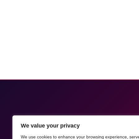
We value your privacy
We use cookies to enhance your browsing experience, serv