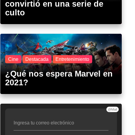
convirtió en una serie de
culto
Cine
Destacada
Entretenimiento
¿Qué nos espera Marvel en
2021?
@Mail
Ingresa tu correo electrónico