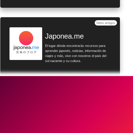
Sitios amigos
Japonea.me
El lugar dónde encontrarás recursos para
aprender japonés, noticias, información de
viajes y más, vive con nosotros el país del
sol naciente y su cultura.