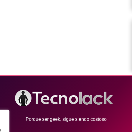
Porque ser geek, sigue siendo costoso
e