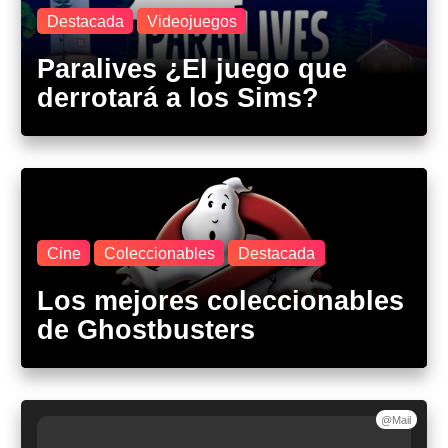
Destacada
Videojuegos
Paralives ¿El juego que
derrotará a los Sims?
Cine
Coleccionables
Destacada
Los mejores coleccionables
de Ghostbusters
@Mail