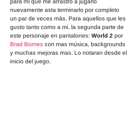
para mi que me arrastro a jugarlo
nuevamente asta terminarlo por completo
un par de veces más. Para aquellos que les
gusto tanto como a mi, la segunda parte de
este personaje en pantalones:
World 2
por
Brad Bornes
con mas música, backgrounds
y muchas mejoras mas. Lo notaran desde el
inicio del juego.