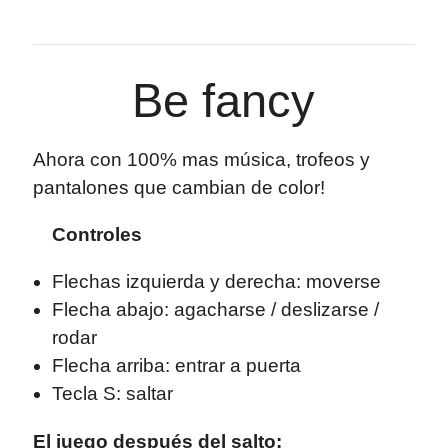
Be fancy
Ahora con 100% mas música, trofeos y
pantalones que cambian de color!
Controles
Flechas izquierda y derecha: moverse
Flecha abajo: agacharse / deslizarse /
rodar
Flecha arriba: entrar a puerta
Tecla S: saltar
El juego después del salto: