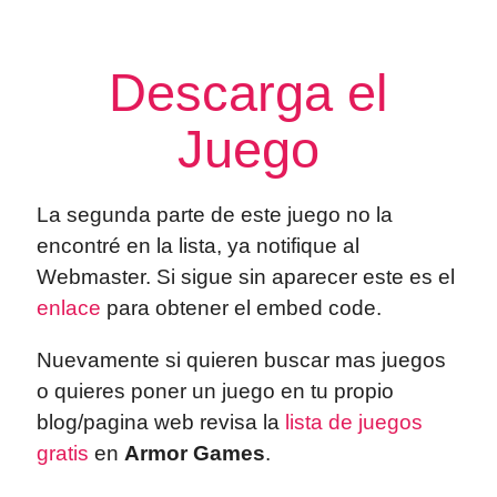
Descarga el
Juego
La segunda parte de este juego no la
encontré en la lista, ya notifique al
Webmaster. Si sigue sin aparecer este es el
enlace
para obtener el embed code.
Nuevamente si quieren buscar mas juegos
o quieres poner un juego en tu propio
blog/pagina web revisa la
lista de juegos
gratis
en
Armor Games
.