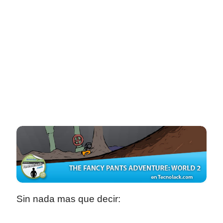
Sin nada mas que decir: