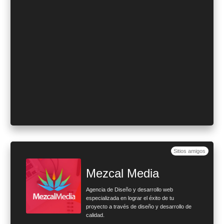
Sitios amigos
Mezcal Media
Agencia de Diseño y desarrollo web
especializada en lograr el éxito de tu
proyecto a través de diseño y desarrollo de
calidad.