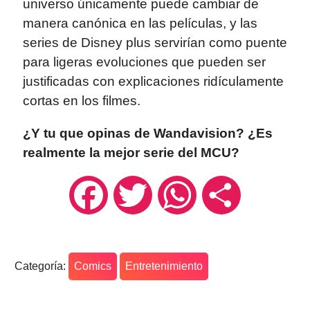
universo únicamente puede cambiar de
manera canónica en las películas, y las
series de Disney plus servirían como puente
para ligeras evoluciones que pueden ser
justificadas con explicaciones ridículamente
cortas en los filmes.
¿Y tu que opinas de Wandavision? ¿Es
realmente la mejor serie del MCU?
Facebook
Twitter
WhatsApp
Compartir
Categoría:
Comics
Entretenimiento