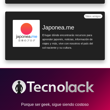
Sitios amigos
Japonea.me
El lugar dónde encontrarás recursos para
aprender japonés, noticias, información de
viajes y más, vive con nosotros el país del
sol naciente y su cultura.
Porque ser geek, sigue siendo costoso