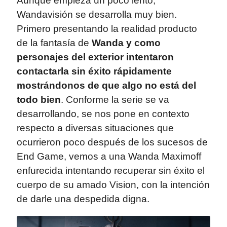
Aunque empieza un poco lento,
Wandavisión se desarrolla muy bien.
Primero presentando la realidad producto
de la fantasía de
Wanda y como
personajes del exterior
intentaron
contactarla sin éxito rápidamente
mostrándonos de que algo no está del
todo bien
. Conforme la serie se va
desarrollando, se nos pone en contexto
respecto a diversas situaciones que
ocurrieron poco después de los sucesos de
End Game, vemos a una Wanda Maximoff
enfurecida intentando recuperar sin éxito el
cuerpo de su amado Vision, con la intención
de darle una despedida digna.