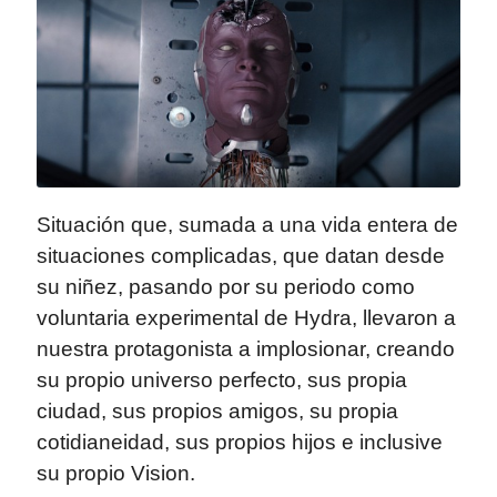
Situación que, sumada a una vida entera de
situaciones complicadas, que datan desde
su niñez, pasando por su periodo como
voluntaria experimental de Hydra, llevaron a
nuestra protagonista a implosionar, creando
su propio universo perfecto, sus propia
ciudad, sus propios amigos, su propia
cotidianeidad, sus propios hijos e inclusive
su propio Vision.