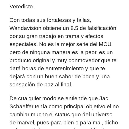
Veredicto
Con todas sus fortalezas y fallas,
Wandavision obtiene un 8.5 de falsificación
por su gran trabajo en trama y efectos
especiales. No es la mejor serie del MCU
pero de ninguna manera es la peor, es un
producto original y muy conmovedor que te
dará horas de entretenimiento y que te
dejará con un buen sabor de boca y una
sensación de paz al final.
De cualquier modo se entiende que Jac
Schaeffer tenía como principal objetivo el no
cambiar mucho el status quo del universo
de marvel, pues para bien o para mal, dicho