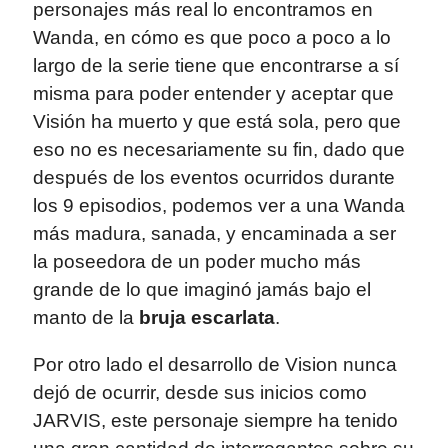
personajes más real lo encontramos en
Wanda, en cómo es que poco a poco a lo
largo de la serie tiene que encontrarse a sí
misma para poder entender y aceptar que
Visión ha muerto y que está sola, pero que
eso no es necesariamente su fin, dado que
después de los eventos ocurridos durante
los 9 episodios, podemos ver a una Wanda
más madura, sanada, y encaminada a ser
la poseedora de un poder mucho más
grande de lo que imaginó jamás bajo el
manto de la
bruja escarlata
.
Por otro lado el desarrollo de Vision nunca
dejó de ocurrir, desde sus inicios como
JARVIS, este personaje siempre ha tenido