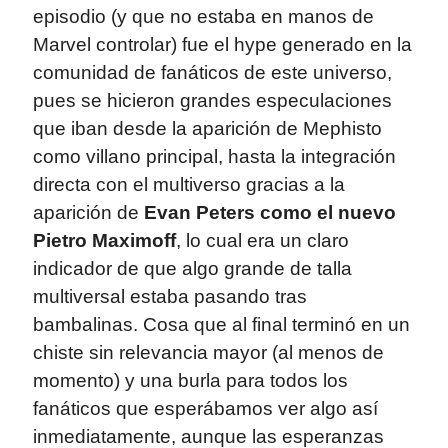
episodio (y que no estaba en manos de
Marvel controlar) fue el hype generado en la
comunidad de fanáticos de este universo,
pues se hicieron grandes especulaciones
que iban desde la aparición de Mephisto
como villano principal, hasta la integración
directa con el multiverso gracias a la
aparición de
Evan Peters como el nuevo
Pietro Maximoff
, lo cual era un claro
indicador de que algo grande de talla
multiversal estaba pasando tras
bambalinas. Cosa que al final terminó en un
chiste sin relevancia mayor (al menos de
momento) y una burla para todos los
fanáticos que esperábamos ver algo así
inmediatamente, aunque las esperanzas