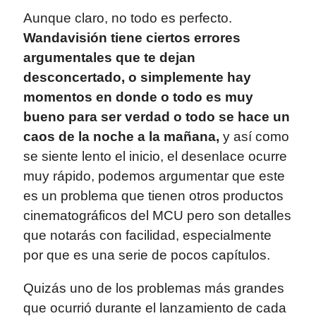
Aunque claro, no todo es perfecto.
Wandavisión tiene ciertos errores
argumentales que te dejan
desconcertado, o simplemente hay
momentos en donde o todo es muy
bueno para ser verdad o todo se hace un
caos de la noche a la mañana,
y así como
se siente lento el inicio, el desenlace ocurre
muy rápido, podemos argumentar que este
es un problema que tienen otros productos
cinematográficos del MCU pero son detalles
que notarás con facilidad, especialmente
por que es una serie de pocos capítulos.
Quizás uno de los problemas más grandes
que ocurrió durante el lanzamiento de cada