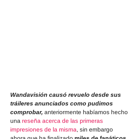
Wandavisión causó revuelo desde sus
tráileres anunciados como pudimos
comprobar,
anteriormente habíamos hecho
una
reseña acerca de las primeras
impresiones de la misma
, sin embargo
ahora que ha finalizado
miles de fanáticos