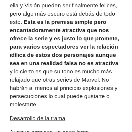
ella y Visión pueden ser finalmente felices,
pero algo más oscuro está detrás de todo
esto.
Esta es la premisa simple pero
encantadoramente atractiva que nos
ofrece la serie y es justo lo que promete,
para varios espectadores ver la relación
idílica de estos dos personajes aunque
sea en una realidad falsa no es atractiva
y lo cierto es que su tono es mucho más
relajado que otras series de Marvel. No
habrán al menos al principio explosiones y
persecuciones lo cual puede gustarte o
molestarte.
Desarrollo de la trama