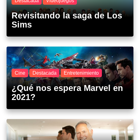
Destacada
Videojuegos
Revisitando la saga de Los
Sims
Cine
Destacada
Entretenimiento
¿Qué nos espera Marvel en
2021?