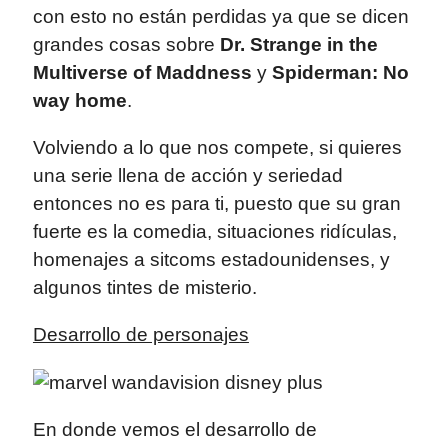
con esto no están perdidas ya que se dicen
grandes cosas sobre
Dr. Strange in the
Multiverse of Maddness
y
Spiderman: No
way home
.
Volviendo a lo que nos compete, si quieres
una serie llena de acción y seriedad
entonces no es para ti, puesto que su gran
fuerte es la comedia, situaciones ridículas,
homenajes a sitcoms estadounidenses, y
algunos tintes de misterio.
Desarrollo de personajes
En donde vemos el desarrollo de