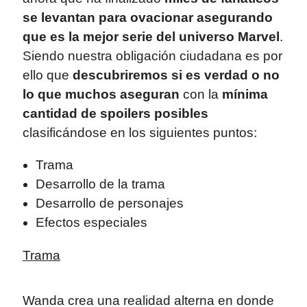
se levantan para ovacionar asegurando
que es la mejor serie del universo Marvel
.
Siendo nuestra obligación ciudadana es por
ello que
descubriremos si es verdad o no
lo que muchos aseguran
con la
mínima
cantidad de spoilers posibles
clasificándose en los siguientes puntos:
Trama
Desarrollo de la trama
Desarrollo de personajes
Efectos especiales
Trama
Wanda crea una realidad alterna en donde