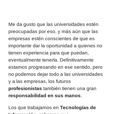
Me da gusto que las universidades estén
preocupadas por eso, y más aún que las
empresas estén conscientes de que es
importante dar la oportunidad a quienes no
tienen experiencia para que puedan,
eventualmente tenerla. Definitivamente
estamos progresando en ese sentido, pero
no podemos dejar todo a las universidades
y a las empresas, los futuros
profesionistas
también tienen una gran
responsabilidad en sus manos
.
Los que trabajamos en
Tecnologías de