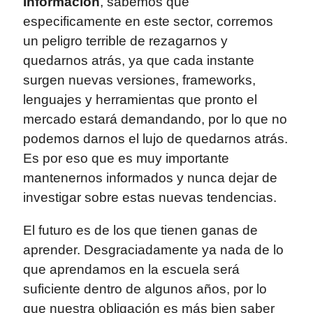
Información
, sabemos que
especificamente en este sector, corremos
un peligro terrible de rezagarnos y
quedarnos atrás, ya que cada instante
surgen nuevas versiones, frameworks,
lenguajes y herramientas que pronto el
mercado estará demandando, por lo que no
podemos darnos el lujo de quedarnos atrás.
Es por eso que es muy importante
mantenernos informados y nunca dejar de
investigar sobre estas nuevas tendencias.
El futuro es de los que tienen ganas de
aprender. Desgraciadamente ya nada de lo
que aprendamos en la escuela será
suficiente dentro de algunos años, por lo
que nuestra obligación es más bien saber