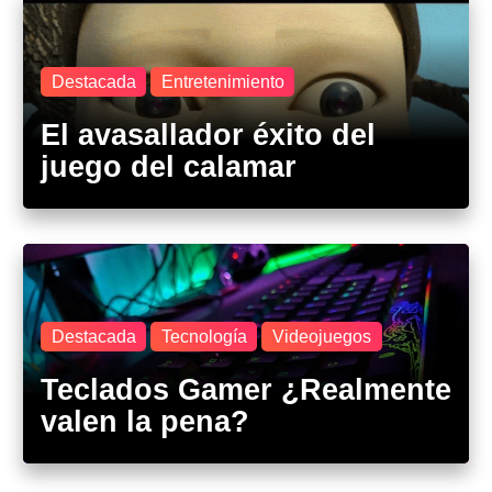
Destacada
Entretenimiento
El avasallador éxito del
juego del calamar
Destacada
Tecnología
Videojuegos
Teclados Gamer ¿Realmente
valen la pena?