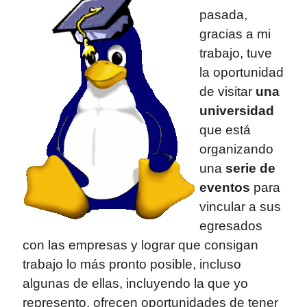
pasada,
gracias a mi
trabajo, tuve
la oportunidad
de visitar
una
universidad
que está
organizando
una
serie de
eventos
para
vincular a sus
egresados
con las empresas y lograr que consigan
trabajo lo más pronto posible, incluso
algunas de ellas, incluyendo la que yo
represento, ofrecen oportunidades de tener