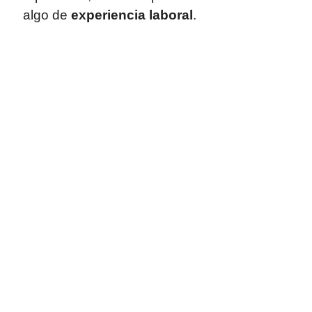
algo de
experiencia laboral
.