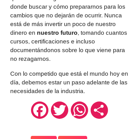
donde buscar y cómo prepararnos para los
cambios que no dejarán de ocurrir. Nunca
está de más invertir un poco de nuestro
dinero en
nuestro futuro
, tomando cuantos
cursos, certificaciones e incluso
documentándonos sobre lo que viene para
no rezagarnos.
Con lo competido que está el mundo hoy en
día, debemos estar un paso adelante de las
necesidades de la industria.
Facebook
Twitter
WhatsApp
Compartir