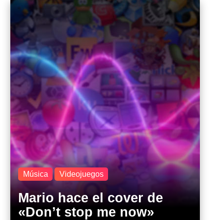
Música
Videojuegos
Mario hace el cover de
«Don’t stop me now»