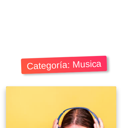
Categoría: Musica