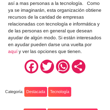
así a mas personas a la tecnología. Como
ya se imaginarán, esta organización obtiene
recursos de la caridad de empresas
relacionadas con tecnología e informática y
de las personas en general que desean
ayudar de algún modo. Si están interesados
en ayudar pueden darse una vuelta por
aquí
y ver las opciones que tienen.
Facebook
Twitter
WhatsApp
Compartir
Categoría:
Destacada
Tecnología