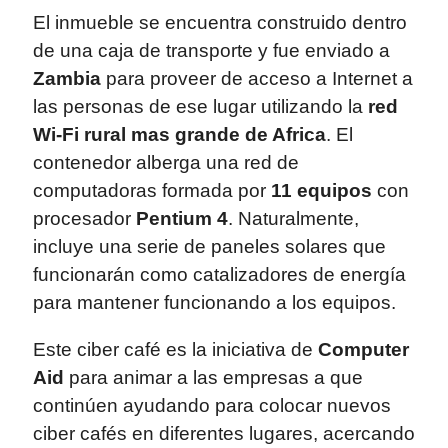
El inmueble se encuentra construido dentro
de una caja de transporte y fue enviado a
Zambia
para proveer de acceso a Internet a
las personas de ese lugar utilizando la
red
Wi-Fi rural mas grande de Africa
. El
contenedor alberga una red de
computadoras formada por
11 equipos
con
procesador
Pentium 4
. Naturalmente,
incluye una serie de paneles solares que
funcionarán como catalizadores de energía
para mantener funcionando a los equipos.
Este ciber café es la iniciativa de
Computer
Aid
para animar a las empresas a que
continúen ayudando para colocar nuevos
ciber cafés en diferentes lugares, acercando