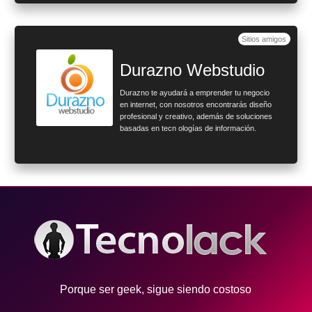
Sitios amigos
Durazno Webstudio
Durazno te ayudará a emprender tu negocio
en internet, con nosotros encontrarás diseño
profesional y creativo, además de soluciones
basadas en tecn ologías de información.
Porque ser geek, sigue siendo costoso