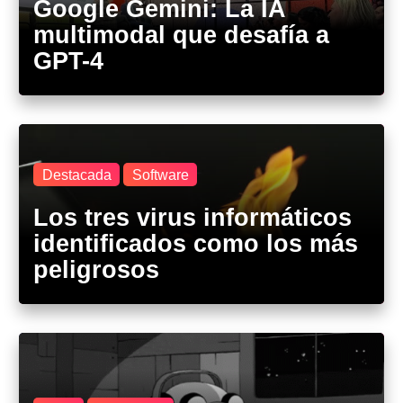
Google Gemini: La IA
multimodal que desafía a
GPT-4
Destacada
Software
Los tres virus informáticos
identificados como los más
peligrosos