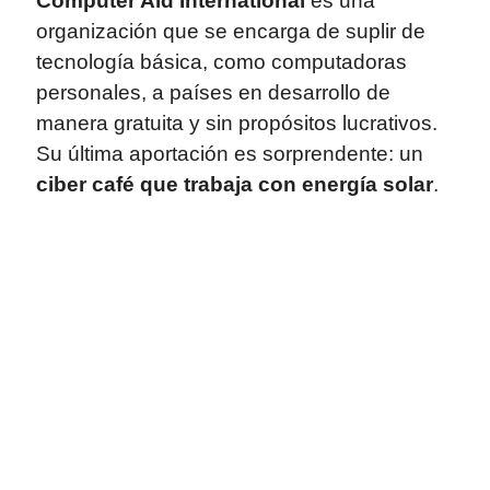
Computer Aid International
es una
organización que se encarga de suplir de
tecnología básica, como computadoras
personales, a países en desarrollo de
manera gratuita y sin propósitos lucrativos.
Su última aportación es sorprendente: un
ciber café que trabaja con energía solar
.