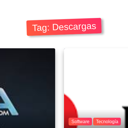
Tag: Descargas
Software
Tecnología