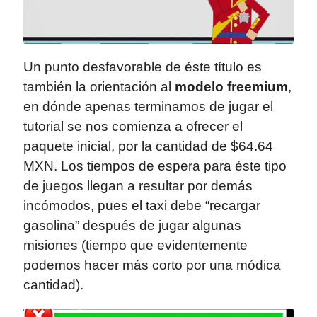
Un punto desfavorable de éste título es
también la orientación al
modelo freemium
,
en dónde apenas terminamos de jugar el
tutorial se nos comienza a ofrecer el
paquete inicial, por la cantidad de $64.64
MXN. Los tiempos de espera para éste tipo
de juegos llegan a resultar por demás
incómodos, pues el taxi debe “recargar
gasolina” después de jugar algunas
misiones (tiempo que evidentemente
podemos hacer más corto por una módica
cantidad).