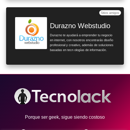
Sitios amigos
Durazno Webstudio
Durazno te ayudará a emprender tu negocio
en internet, con nosotros encontrarás diseño
profesional y creativo, además de soluciones
basadas en tecn ologías de información.
Porque ser geek, sigue siendo costoso