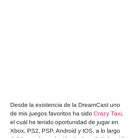
Desde la existencia de la DreamCast uno
de mis juegos favoritos ha sido
Crazy Taxi
,
el cuál he tenido oportunidad de jugar en
Xbox, PS2, PSP, Android y IOS, a lo largo