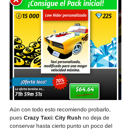
Aún con todo esto recomiendo probarlo,
pues
Crazy Taxi: City Rush
no deja de
conservar hasta cierto punto un poco del