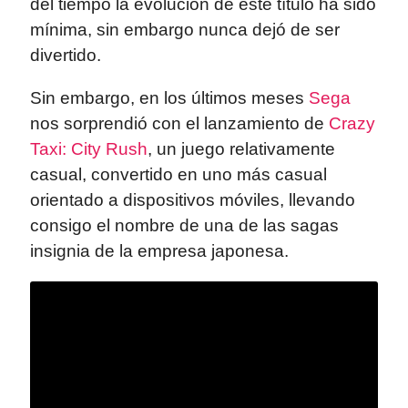
del tiempo la evolución de éste título ha sido
mínima, sin embargo nunca dejó de ser
divertido.
Sin embargo, en los últimos meses
Sega
nos sorprendió con el lanzamiento de
Crazy
Taxi: City Rush
, un juego relativamente
casual, convertido en uno más casual
orientado a dispositivos móviles, llevando
consigo el nombre de una de las sagas
insignia de la empresa japonesa.