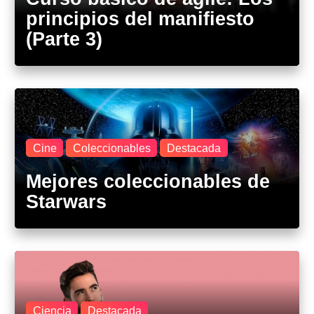
principios del manifiesto
(Parte 3)
Cine
Coleccionables
Destacada
Mejores coleccionables de
Starwars
Ciencia
Destacada