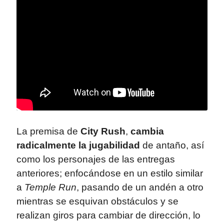
La premisa de
City Rush
,
cambia
radicalmente la jugabilidad
de antaño, así
como los personajes de las entregas
anteriores; enfocándose en un estilo similar
a
Temple Run
, pasando de un andén a otro
mientras se esquivan obstáculos y se
realizan giros para cambiar de dirección, lo