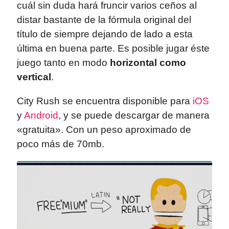
cuál sin duda hará fruncir varios ceños al
distar bastante de la fórmula original del
título de siempre dejando de lado a esta
última en buena parte. Es posible jugar éste
juego tanto en modo
horizontal como
vertical
.
City Rush se encuentra disponible para
iOS
y
Android
, y se puede descargar de manera
«gratuita». Con un peso aproximado de
poco más de 70mb.