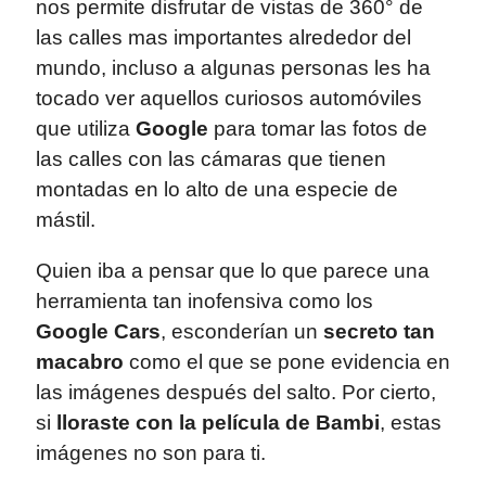
nos permite disfrutar de vistas de 360° de
las calles mas importantes alrededor del
mundo, incluso a algunas personas les ha
tocado ver aquellos curiosos automóviles
que utiliza
Google
para tomar las fotos de
las calles con las cámaras que tienen
montadas en lo alto de una especie de
mástil.
Quien iba a pensar que lo que parece una
herramienta tan inofensiva como los
Google Cars
, esconderían un
secreto tan
macabro
como el que se pone evidencia en
las imágenes después del salto. Por cierto,
si
lloraste con la película de Bambi
, estas
imágenes no son para ti.