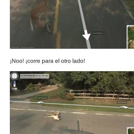
¡Noo! ¡corre para el otro lado!