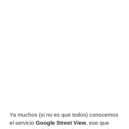
Ya muchos (si no es que todos) conocemos
el servicio
Google Street View
, ese que