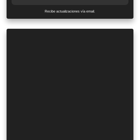
Recibe actualizaciones vía email.