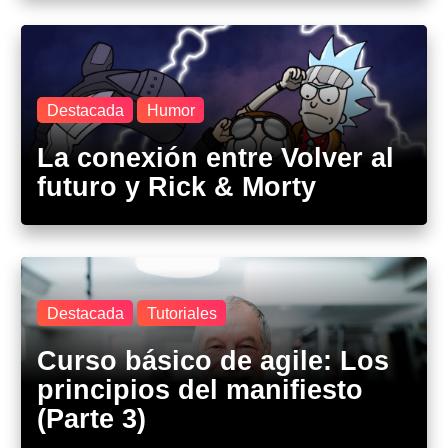
Destacada
Humor
La conexión entre Volver al
futuro y Rick & Morty
Destacada
Tutoriales
Curso básico de agile: Los
principios del manifiesto
(Parte 3)