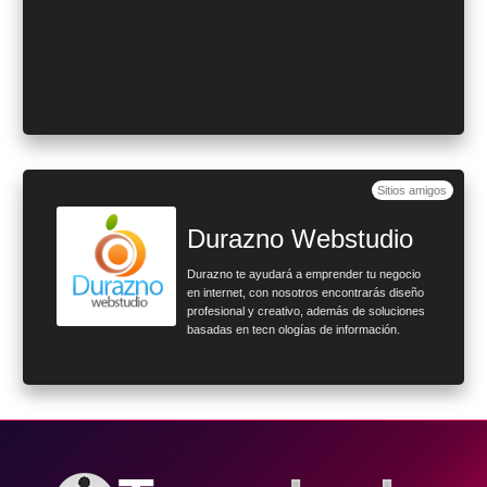
Sitios amigos
Durazno Webstudio
Durazno te ayudará a emprender tu negocio
en internet, con nosotros encontrarás diseño
profesional y creativo, además de soluciones
basadas en tecn ologías de información.