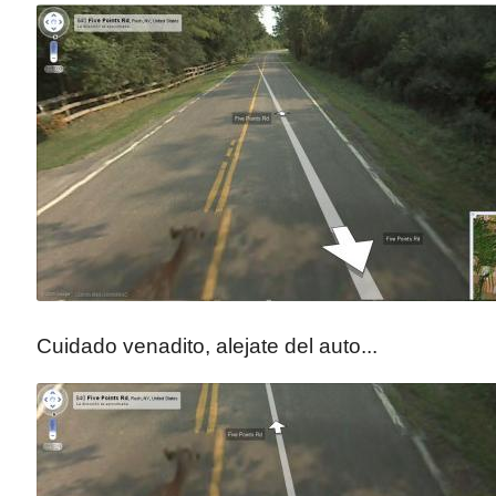
Cuidado venadito, alejate del auto...