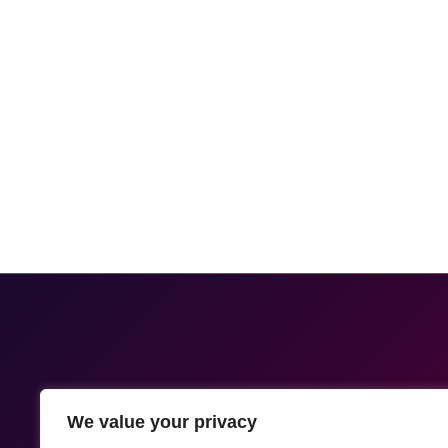
We value your privacy