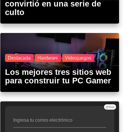
convirtió en una serie de
culto
Destacada
Hardware
Videojuegos
Los mejores tres sitios web
para construir tu PC Gamer
@Mail
Ingresa tu correo electrónico