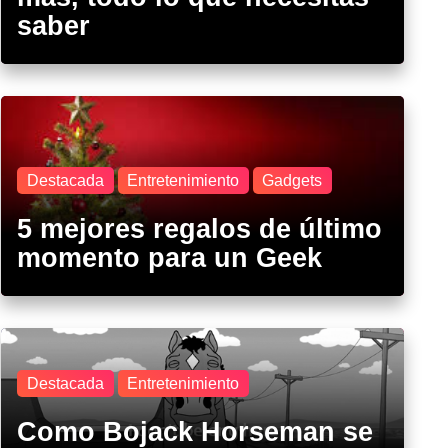
saber
Destacada
Entretenimiento
Gadgets
5 mejores regalos de último
momento para un Geek
Destacada
Entretenimiento
Como Bojack Horseman se