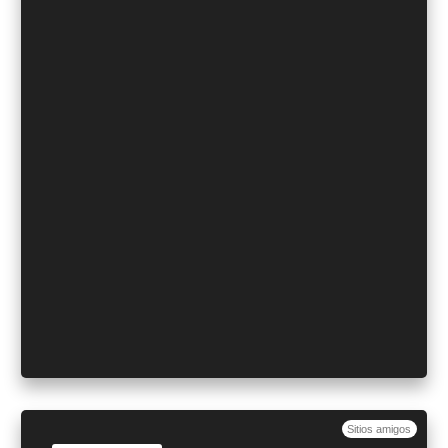
Sitios amigos