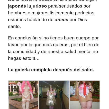
japonés lujurioso
para ser usados por
hombres o mujeres físicamente perfectas,
estamos hablando de
anime
por Dios
santo.
En conclusión si no tienes buen cuerpo por
favor, por lo que mas quieras, por el bien de
la comunidad y de nuestra salud mental no
hagas esto!!!…
La galería completa después del salto.