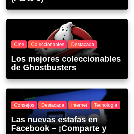
Cine
Coleccionables
Destacada
Los mejores coleccionables
de Ghostbusters
Consejos
Destacada
Internet
Tecnología
Las nuevas estafas en
Facebook – ¡Comparte y