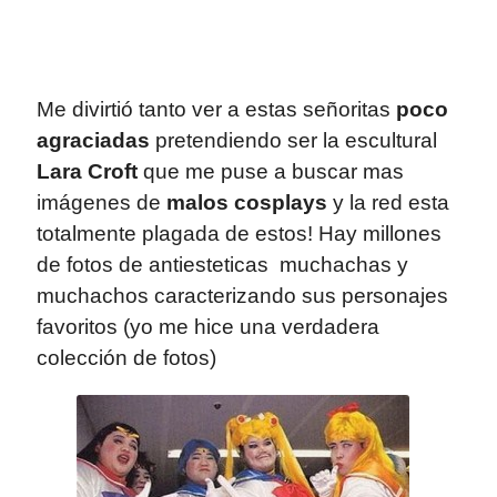
Me divirtió tanto ver a estas señoritas
poco
agraciadas
pretendiendo ser la escultural
Lara Croft
que me puse a buscar mas
imágenes de
malos cosplays
y la red esta
totalmente plagada de estos! Hay millones
de fotos de antiesteticas muchachas y
muchachos caracterizando sus personajes
favoritos (yo me hice una verdadera
colección de fotos)