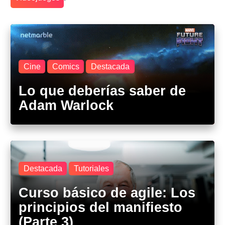
Cine
Comics
Destacada
Lo que deberías saber de
Adam Warlock
Destacada
Tutoriales
Curso básico de agile: Los
principios del manifiesto
(Parte 3)