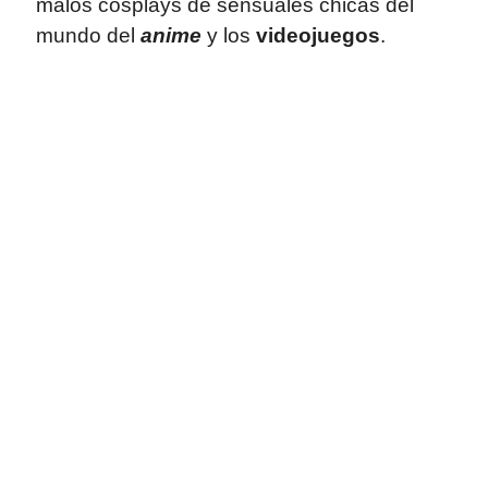
malos cosplays de sensuales chicas del
mundo del
anime
y los
videojuegos
.