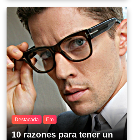
Destacada
Ero
10 razones para tener un