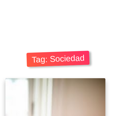
Tag: Sociedad