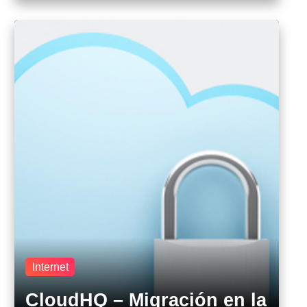
Internet
CloudHQ – Migración en la