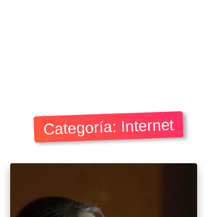
Categoría: Internet