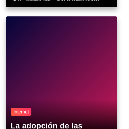
Internet
La adopción de las